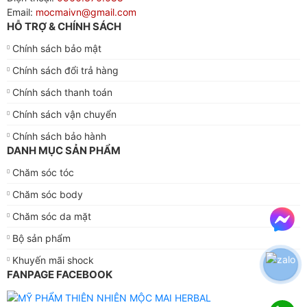
Email:
mocmaivn@gmail.com
HỖ TRỢ & CHÍNH SÁCH
Chính sách bảo mật
Chính sách đổi trả hàng
Chính sách thanh toán
Chính sách vận chuyển
Chính sách bảo hành
DANH MỤC SẢN PHẨM
Chăm sóc tóc
Chăm sóc body
Chăm sóc da mặt
Bộ sản phẩm
Khuyến mãi shock
FANPAGE FACEBOOK