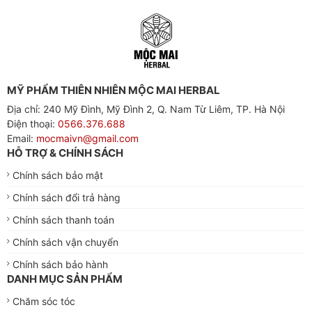
MỸ PHẨM THIÊN NHIÊN MỘC MAI HERBAL
Địa chỉ: 240 Mỹ Đình, Mỹ Đình 2, Q. Nam Từ Liêm, TP. Hà Nội
Điện thoại:
0566.376.688
Email:
mocmaivn@gmail.com
HỖ TRỢ & CHÍNH SÁCH
Chính sách bảo mật
Chính sách đổi trả hàng
Chính sách thanh toán
Chính sách vận chuyển
Chính sách bảo hành
DANH MỤC SẢN PHẨM
Chăm sóc tóc