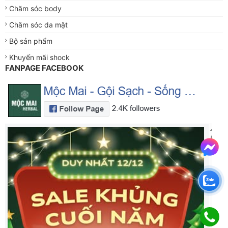
Chăm sóc body
Chăm sóc da mặt
Bộ sản phẩm
Khuyến mãi shock
FANPAGE FACEBOOK