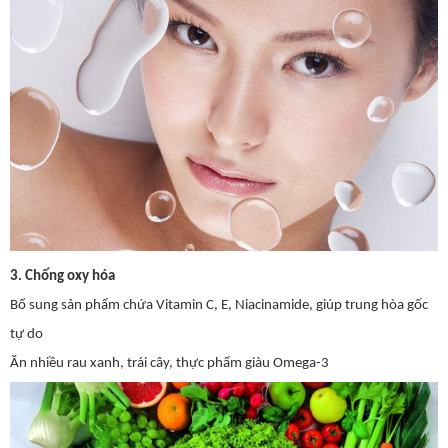
3. Chống oxy hóa
Bổ sung sản phẩm chứa Vitamin C, E, Niacinamide, giúp trung hòa gốc
tự do
Ăn nhiều rau xanh, trái cây, thực phẩm giàu Omega-3