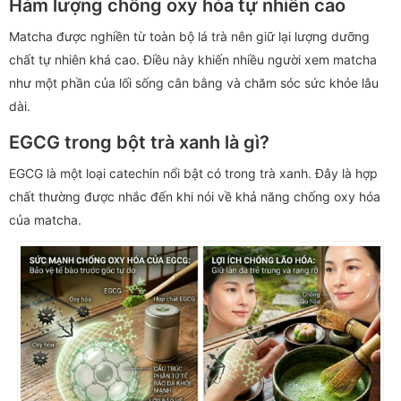
Hàm lượng chống oxy hóa tự nhiên cao
Matcha được nghiền từ toàn bộ lá trà nên giữ lại lượng dưỡng
chất tự nhiên khá cao. Điều này khiến nhiều người xem matcha
như một phần của lối sống cân bằng và chăm sóc sức khỏe lâu
dài.
EGCG trong bột trà xanh là gì?
EGCG là một loại catechin nổi bật có trong trà xanh. Đây là hợp
chất thường được nhắc đến khi nói về khả năng chống oxy hóa
của matcha.