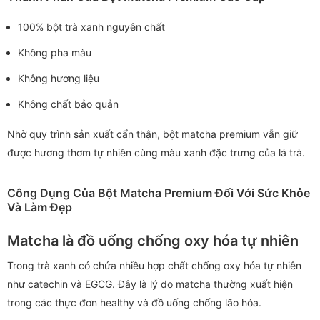
100% bột trà xanh nguyên chất
Không pha màu
Không hương liệu
Không chất bảo quản
Nhờ quy trình sản xuất cẩn thận, bột matcha premium vẫn giữ
được hương thơm tự nhiên cùng màu xanh đặc trưng của lá trà.
Công Dụng Của Bột Matcha Premium Đối Với Sức Khỏe
Và Làm Đẹp
Matcha là đồ uống chống oxy hóa tự nhiên
Trong trà xanh có chứa nhiều hợp chất chống oxy hóa tự nhiên
như catechin và EGCG. Đây là lý do matcha thường xuất hiện
trong các thực đơn healthy và đồ uống chống lão hóa.