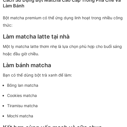
Làm Bánh
Bột matcha premium có thể ứng dụng linh hoạt trong nhiều công
thức:
Làm matcha latte tại nhà
Một ly matcha latte thơm nhẹ là lựa chọn phù hợp cho buổi sáng
hoặc đầu giờ chiều.
Làm bánh matcha
Bạn có thể dùng bột trà xanh để làm:
Bông lan matcha
Cookies matcha
Tiramisu matcha
Mochi matcha