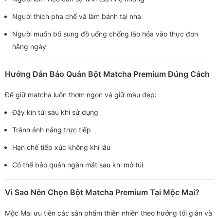
Người thích pha chế và làm bánh tại nhà
Người muốn bổ sung đồ uống chống lão hóa vào thực đơn
hằng ngày
Hướng Dẫn Bảo Quản Bột Matcha Premium Đúng Cách
Để giữ matcha luôn thơm ngon và giữ màu đẹp:
Đậy kín túi sau khi sử dụng
Tránh ánh nắng trực tiếp
Hạn chế tiếp xúc không khí lâu
Có thể bảo quản ngăn mát sau khi mở túi
Vì Sao Nên Chọn Bột Matcha Premium Tại Mộc Mai?
Mộc Mai ưu tiên các sản phẩm thiên nhiên theo hướng tối giản và