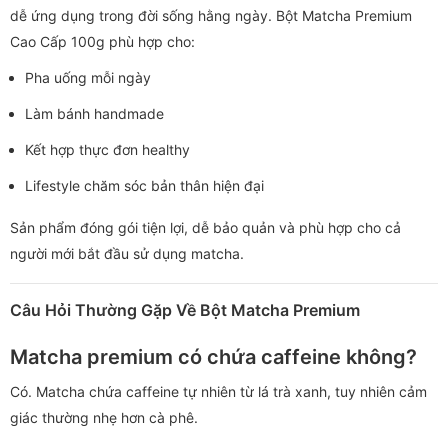
dễ ứng dụng trong đời sống hằng ngày. Bột Matcha Premium
Cao Cấp 100g phù hợp cho:
Pha uống mỗi ngày
Làm bánh handmade
Kết hợp thực đơn healthy
Lifestyle chăm sóc bản thân hiện đại
Sản phẩm đóng gói tiện lợi, dễ bảo quản và phù hợp cho cả
người mới bắt đầu sử dụng matcha.
Câu Hỏi Thường Gặp Về Bột Matcha Premium
Matcha premium có chứa caffeine không?
Có. Matcha chứa caffeine tự nhiên từ lá trà xanh, tuy nhiên cảm
giác thường nhẹ hơn cà phê.