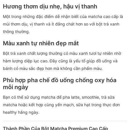
Hương thơm dịu nhẹ, hậu vị thanh
Một trong những đặc điểm dễ nhận biết của matcha cao cấp là
mùi thơm dịu, vị thanh và ít đắng chát hơn so với bột trà xanh
thông thường.
Màu xanh tự nhiên đẹp mắt
Bột trà xanh chất lượng thường có màu xanh tươi tự nhiên nhờ
hàm lượng diệp lục cao. Đây cũng là yếu tố giúp đồ uống và
bánh có màu sắc đẹp hơn mà không cần phẩm màu.
Phù hợp pha chế đồ uống chống oxy hóa
mỗi ngày
Bạn có thể sử dụng matcha để pha latte, smoothie, trà sữa
matcha hoặc kết hợp cùng yến mạch, sữa hạt trong thực đơn
healthy hằng ngày.
Thành Phần Của Bột Matcha Premium Cao Cấp