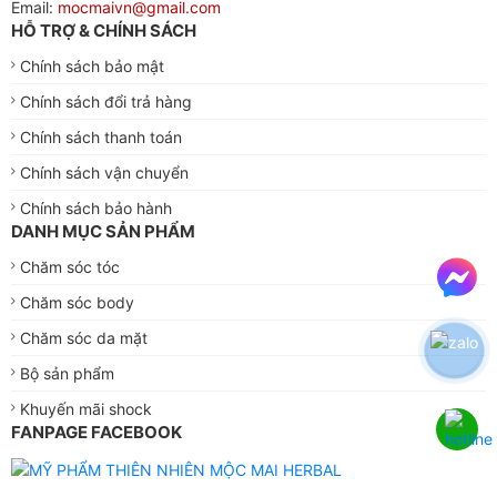
Email:
mocmaivn@gmail.com
HỖ TRỢ & CHÍNH SÁCH
Chính sách bảo mật
Chính sách đổi trả hàng
Chính sách thanh toán
Chính sách vận chuyển
Chính sách bảo hành
DANH MỤC SẢN PHẨM
Chăm sóc tóc
Chăm sóc body
Chăm sóc da mặt
Bộ sản phẩm
Khuyến mãi shock
FANPAGE FACEBOOK