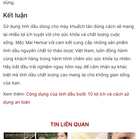
dùng.
Kết luận
Sử dụng tinh dầu dùng cho máy khuếch tán đúng cách sẽ mang
lại nhiều lợi ích tuyệt vời cho sức khỏe và chất lượng cuộc
sống. Mộc Mai Herbal với cam kết cung cấp những sản phẩm
tinh dầu nguyên chất từ thảo dược Việt Nam, luôn đồng hành
cùng khách hàng trong hành trình chăm sóc sức khỏe tự nhiên.
Hãy bắt đầu trải nghiệm ngay hôm nay để cảm nhận sự khác
biệt mà tinh dầu chất lượng cao mang lại cho không gian sống
của bạn.
Xem thêm:
Công dụng của tinh dầu bưởi: 10 lợi ích và cách sử
dụng an toàn
TIN LIÊN QUAN