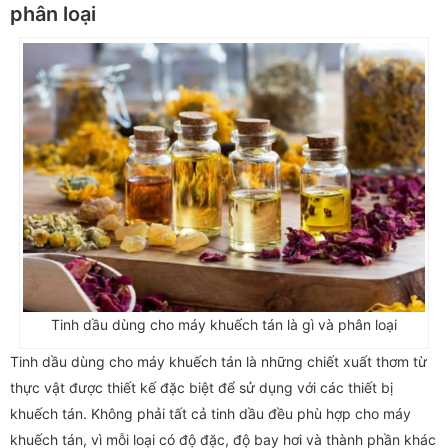
phân loại
Tinh dầu dùng cho máy khuếch tán là gì và phân loại
Tinh dầu dùng cho máy khuếch tán là những chiết xuất thơm từ
thực vật được thiết kế đặc biệt để sử dụng với các thiết bị
khuếch tán. Không phải tất cả tinh dầu đều phù hợp cho máy
khuếch tán, vì mỗi loại có độ đặc, độ bay hơi và thành phần khác