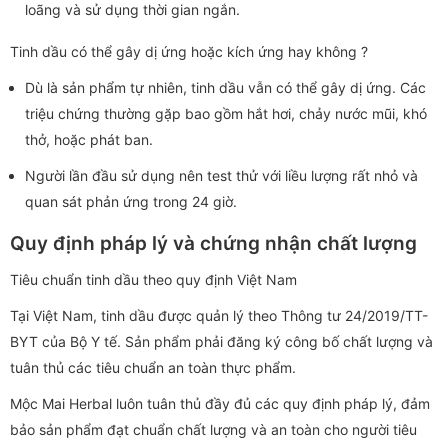
loãng và sử dụng thời gian ngắn.
Tinh dầu có thể gây dị ứng hoặc kích ứng hay không ?
Dù là sản phẩm tự nhiên, tinh dầu vẫn có thể gây dị ứng. Các
triệu chứng thường gặp bao gồm hắt hơi, chảy nước mũi, khó
thở, hoặc phát ban.
Người lần đầu sử dụng nên test thử với liều lượng rất nhỏ và
quan sát phản ứng trong 24 giờ.
Quy định pháp lý và chứng nhận chất lượng
Tiêu chuẩn tinh dầu theo quy định Việt Nam
Tại Việt Nam, tinh dầu được quản lý theo Thông tư 24/2019/TT-
BYT của Bộ Y tế. Sản phẩm phải đăng ký công bố chất lượng và
tuân thủ các tiêu chuẩn an toàn thực phẩm.
Mộc Mai Herbal luôn tuân thủ đầy đủ các quy định pháp lý, đảm
bảo sản phẩm đạt chuẩn chất lượng và an toàn cho người tiêu