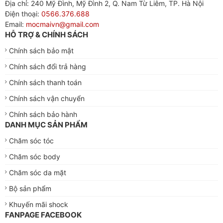
Địa chỉ: 240 Mỹ Đình, Mỹ Đình 2, Q. Nam Từ Liêm, TP. Hà Nội
Điện thoại:
0566.376.688
Email:
mocmaivn@gmail.com
HỖ TRỢ & CHÍNH SÁCH
Chính sách bảo mật
Chính sách đổi trả hàng
Chính sách thanh toán
Chính sách vận chuyển
Chính sách bảo hành
DANH MỤC SẢN PHẨM
Chăm sóc tóc
Chăm sóc body
Chăm sóc da mặt
Bộ sản phẩm
Khuyến mãi shock
FANPAGE FACEBOOK