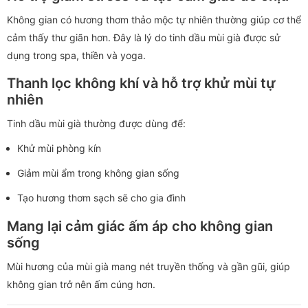
Không gian có hương thơm thảo mộc tự nhiên thường giúp cơ thể
cảm thấy thư giãn hơn. Đây là lý do tinh dầu mùi già được sử
dụng trong spa, thiền và yoga.
Thanh lọc không khí và hỗ trợ khử mùi tự
nhiên
Tinh dầu mùi già thường được dùng để:
Khử mùi phòng kín
Giảm mùi ẩm trong không gian sống
Tạo hương thơm sạch sẽ cho gia đình
Mang lại cảm giác ấm áp cho không gian
sống
Mùi hương của mùi già mang nét truyền thống và gần gũi, giúp
không gian trở nên ấm cúng hơn.