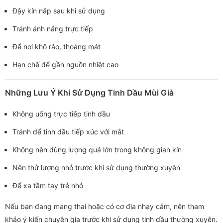
Đậy kín nắp sau khi sử dụng
Tránh ánh nắng trực tiếp
Để nơi khô ráo, thoáng mát
Hạn chế để gần nguồn nhiệt cao
Những Lưu Ý Khi Sử Dụng Tinh Dầu Mùi Già
Không uống trực tiếp tinh dầu
Tránh để tinh dầu tiếp xúc với mắt
Không nên dùng lượng quá lớn trong không gian kín
Nên thử lượng nhỏ trước khi sử dụng thường xuyên
Để xa tầm tay trẻ nhỏ
Nếu bạn đang mang thai hoặc có cơ địa nhạy cảm, nên tham
khảo ý kiến chuyên gia trước khi sử dụng tinh dầu thường xuyên.