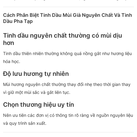
Cách Phân Biệt Tinh Dầu Mùi Già Nguyên Chất Và Tinh
Dầu Pha Tạp
Tinh dầu nguyên chất thường có mùi dịu
hơn
Tinh dầu thiên nhiên thường không quá nồng gắt như hương liệu
hóa học.
Độ lưu hương tự nhiên
Mùi hương nguyên chất thường thay đổi nhẹ theo thời gian thay
vì giữ một mùi sắc và gắt liên tục.
Chọn thương hiệu uy tín
Nên ưu tiên các đơn vị có thông tin rõ ràng về nguồn nguyên liệu
và quy trình sản xuất.