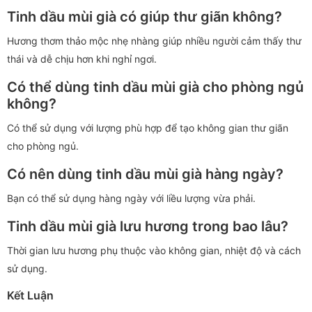
Tinh dầu mùi già có giúp thư giãn không?
Hương thơm thảo mộc nhẹ nhàng giúp nhiều người cảm thấy thư
thái và dễ chịu hơn khi nghỉ ngơi.
Có thể dùng tinh dầu mùi già cho phòng ngủ
không?
Có thể sử dụng với lượng phù hợp để tạo không gian thư giãn
cho phòng ngủ.
Có nên dùng tinh dầu mùi già hàng ngày?
Bạn có thể sử dụng hàng ngày với liều lượng vừa phải.
Tinh dầu mùi già lưu hương trong bao lâu?
Thời gian lưu hương phụ thuộc vào không gian, nhiệt độ và cách
sử dụng.
Kết Luận