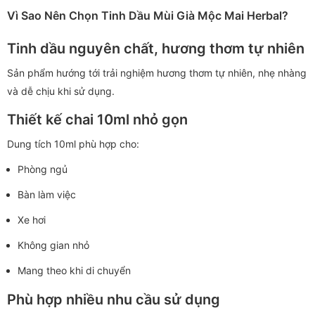
Vì Sao Nên Chọn Tinh Dầu Mùi Già Mộc Mai Herbal?
Tinh dầu nguyên chất, hương thơm tự nhiên
Sản phẩm hướng tới trải nghiệm hương thơm tự nhiên, nhẹ nhàng
và dễ chịu khi sử dụng.
Thiết kế chai 10ml nhỏ gọn
Dung tích 10ml phù hợp cho:
Phòng ngủ
Bàn làm việc
Xe hơi
Không gian nhỏ
Mang theo khi di chuyển
Phù hợp nhiều nhu cầu sử dụng