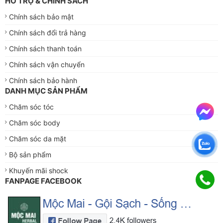
HỖ TRỢ & CHÍNH SÁCH
Chính sách bảo mật
Chính sách đổi trả hàng
Chính sách thanh toán
Chính sách vận chuyển
Chính sách bảo hành
DANH MỤC SẢN PHẨM
Chăm sóc tóc
Chăm sóc body
Chăm sóc da mặt
Bộ sản phẩm
Khuyến mãi shock
FANPAGE FACEBOOK