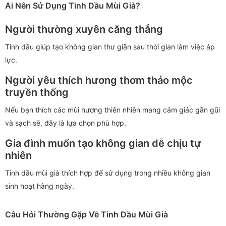
Ai Nên Sử Dụng Tinh Dầu Mùi Già?
Người thường xuyên căng thẳng
Tinh dầu giúp tạo không gian thư giãn sau thời gian làm việc áp
lực.
Người yêu thích hương thơm thảo mộc
truyền thống
Nếu bạn thích các mùi hương thiên nhiên mang cảm giác gần gũi
và sạch sẽ, đây là lựa chọn phù hợp.
Gia đình muốn tạo không gian dễ chịu tự
nhiên
Tinh dầu mùi già thích hợp để sử dụng trong nhiều không gian
sinh hoạt hàng ngày.
Câu Hỏi Thường Gặp Về Tinh Dầu Mùi Già