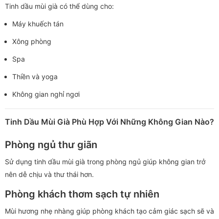
Tinh dầu mùi già có thể dùng cho:
Máy khuếch tán
Xông phòng
Spa
Thiền và yoga
Không gian nghỉ ngơi
Tinh Dầu Mùi Già Phù Hợp Với Những Không Gian Nào?
Phòng ngủ thư giãn
Sử dụng tinh dầu mùi già trong phòng ngủ giúp không gian trở
nên dễ chịu và thư thái hơn.
Phòng khách thơm sạch tự nhiên
Mùi hương nhẹ nhàng giúp phòng khách tạo cảm giác sạch sẽ và