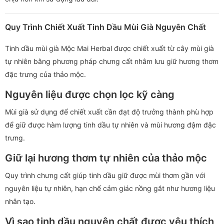
Quy Trình Chiết Xuất Tinh Dầu Mùi Già Nguyên Chất
Tinh dầu mùi già Mộc Mai Herbal được chiết xuất từ cây mùi già
tự nhiên bằng phương pháp chưng cất nhằm lưu giữ hương thơm
đặc trưng của thảo mộc.
Nguyên liệu được chọn lọc kỹ càng
Mùi già sử dụng để chiết xuất cần đạt độ trưởng thành phù hợp
để giữ được hàm lượng tinh dầu tự nhiên và mùi hương đậm đặc
trưng.
Giữ lại hương thơm tự nhiên của thảo mộc
Quy trình chưng cất giúp tinh dầu giữ được mùi thơm gần với
nguyên liệu tự nhiên, hạn chế cảm giác nồng gắt như hương liệu
nhân tạo.
Vì sao tinh dầu nguyên chất được yêu thích