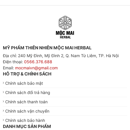
MỸ PHẨM THIÊN NHIÊN MỘC MAI HERBAL
Địa chỉ: 240 Mỹ Đình, Mỹ Đình 2, Q. Nam Từ Liêm, TP. Hà Nội
Điện thoại:
0566.376.688
Email:
mocmaivn@gmail.com
HỖ TRỢ & CHÍNH SÁCH
Chính sách bảo mật
Chính sách đổi trả hàng
Chính sách thanh toán
Chính sách vận chuyển
Chính sách bảo hành
DANH MỤC SẢN PHẨM