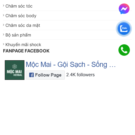
Chăm sóc tóc
Chăm sóc body
Chăm sóc da mặt
Bộ sản phẩm
Khuyến mãi shock
FANPAGE FACEBOOK